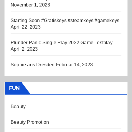
November 1, 2023
Starting Soon #Gratiskeys #steamkeys #gamekeys
April 22, 2023
Plunder Panic Single Play 2022 Game Testplay
April 2, 2023
Sophie aus Dresden
Februar 14, 2023
FUN
Beauty
Beauty Promotion