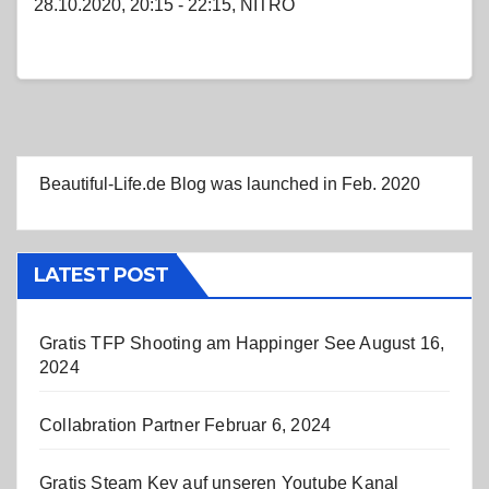
28.10.2020, 20:15 - 22:15, NITRO
Beautiful-Life.de Blog was launched in Feb. 2020
LATEST POST
Gratis TFP Shooting am Happinger See
August 16,
2024
Collabration Partner
Februar 6, 2024
Gratis Steam Key auf unseren Youtube Kanal