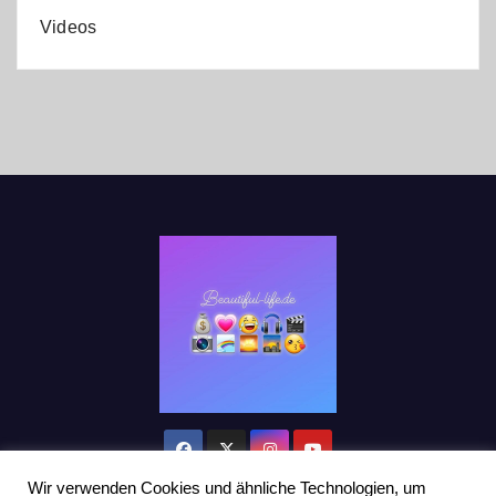
Videos
Wir verwenden Cookies und ähnliche Technologien, um