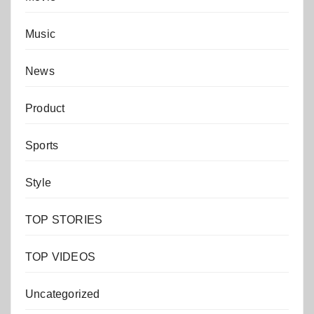
Music
News
Product
Sports
Style
TOP STORIES
TOP VIDEOS
Uncategorized