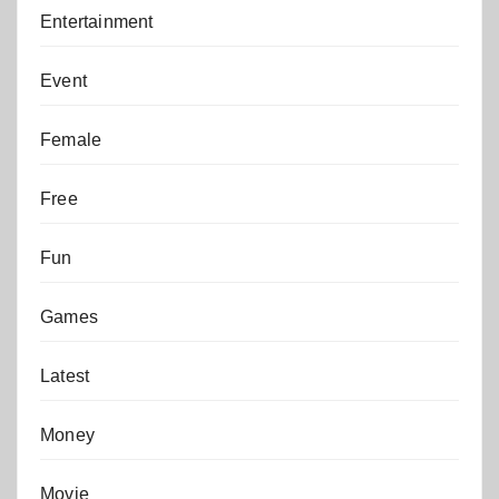
Entertainment
Event
Female
Free
Fun
Games
Latest
Money
Movie