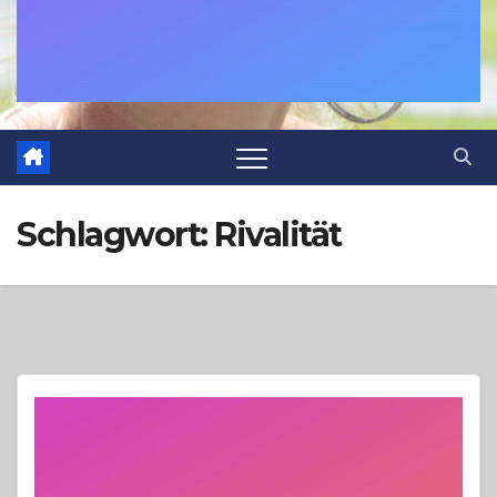
Schlagwort:
Rivalität