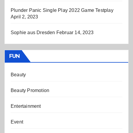
Plunder Panic Single Play 2022 Game Testplay
April 2, 2023
Sophie aus Dresden
Februar 14, 2023
FUN
Beauty
Beauty Promotion
Entertainment
Event