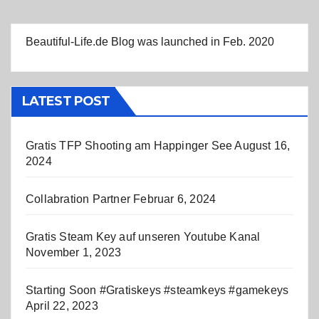
Beautiful-Life.de Blog was launched in Feb. 2020
LATEST POST
Gratis TFP Shooting am Happinger See
August 16,
2024
Collabration Partner
Februar 6, 2024
Gratis Steam Key auf unseren Youtube Kanal
November 1, 2023
Starting Soon #Gratiskeys #steamkeys #gamekeys
April 22, 2023