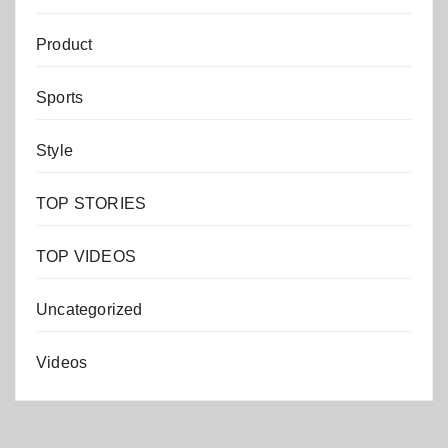
Product
Sports
Style
TOP STORIES
TOP VIDEOS
Uncategorized
Videos