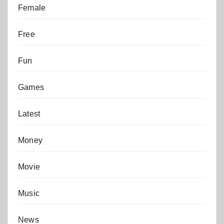
Female
Free
Fun
Games
Latest
Money
Movie
Music
News