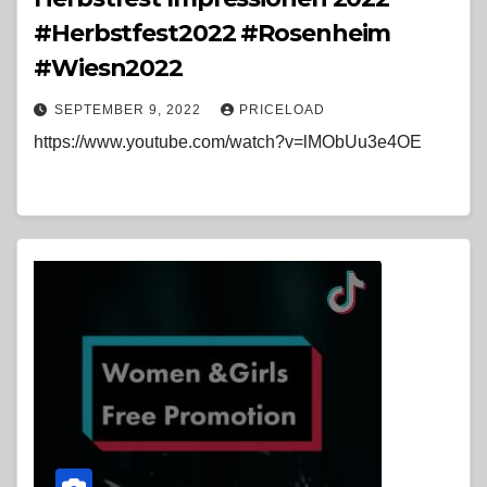
#Herbstfest2022 #Rosenheim
#Wiesn2022
SEPTEMBER 9, 2022
PRICELOAD
https://www.youtube.com/watch?v=lMObUu3e4OE