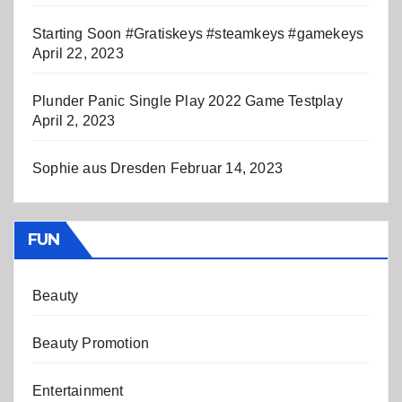
Starting Soon #Gratiskeys #steamkeys #gamekeys
April 22, 2023
Plunder Panic Single Play 2022 Game Testplay
April 2, 2023
Sophie aus Dresden
Februar 14, 2023
FUN
Beauty
Beauty Promotion
Entertainment