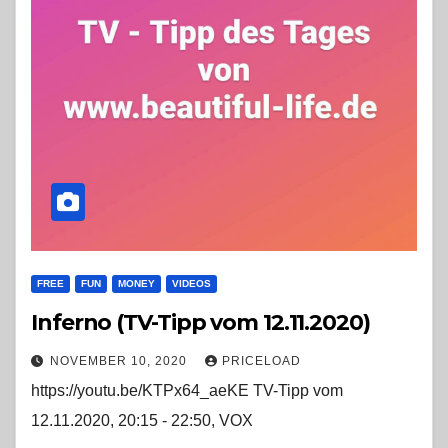
FREE
FUN
MONEY
VIDEOS
Inferno (TV-Tipp vom 12.11.2020)
NOVEMBER 10, 2020
PRICELOAD
https://youtu.be/KTPx64_aeKE TV-Tipp vom
12.11.2020, 20:15 - 22:50, VOX