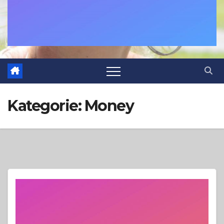
Kategorie:
Money