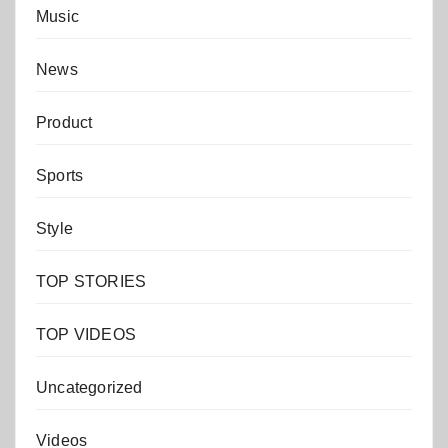
Music
News
Product
Sports
Style
TOP STORIES
TOP VIDEOS
Uncategorized
Videos