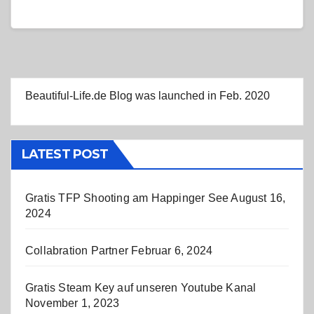
Beautiful-Life.de Blog was launched in Feb. 2020
LATEST POST
Gratis TFP Shooting am Happinger See
August 16,
2024
Collabration Partner
Februar 6, 2024
Gratis Steam Key auf unseren Youtube Kanal
November 1, 2023