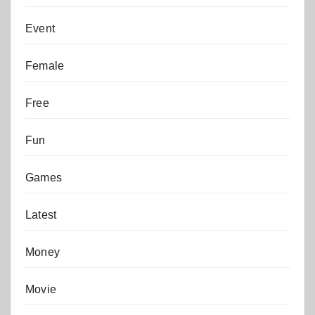
Event
Female
Free
Fun
Games
Latest
Money
Movie