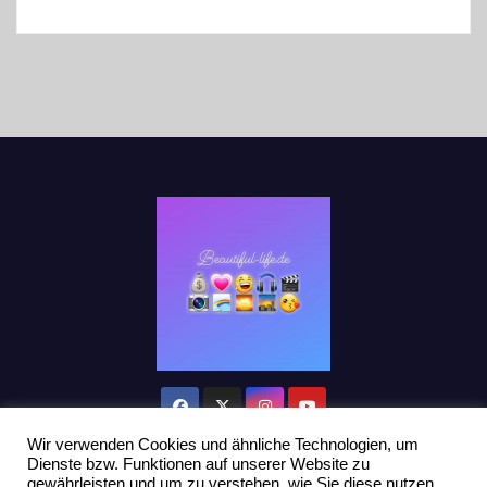
Wir verwenden Cookies und ähnliche Technologien, um
Dienste bzw. Funktionen auf unserer Website zu
gewährleisten und um zu verstehen, wie Sie diese nutzen.