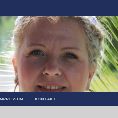
IMPRESSUM
KONTAKT