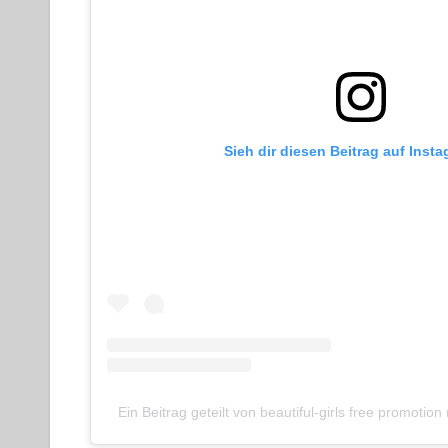
Sieh dir diesen Beitrag auf Inst
Ein Beitrag geteilt von beautiful-girls free promotion