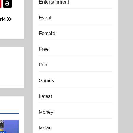
Entertainment
Event
ark
Female
Free
Fun
Games
Latest
Money
Movie