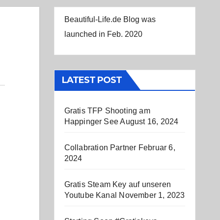
Beautiful-Life.de Blog was
launched in Feb. 2020
LATEST POST
Gratis TFP Shooting am
Happinger See
August 16, 2024
Collabration Partner
Februar 6,
2024
Gratis Steam Key auf unseren
Youtube Kanal
November 1, 2023