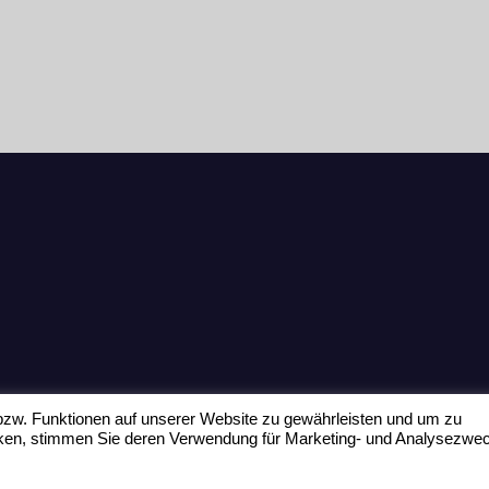
zw. Funktionen auf unserer Website zu gewährleisten und um zu
icken, stimmen Sie deren Verwendung für Marketing- und Analysezwe
Home
Datenschu