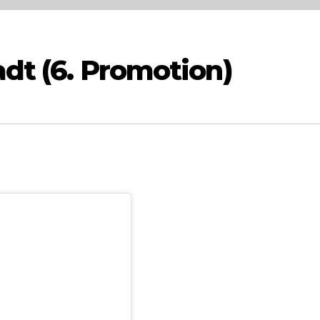
adt (6. Promotion)