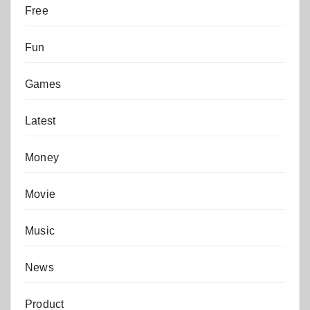
Free
Fun
Games
Latest
Money
Movie
Music
News
Product