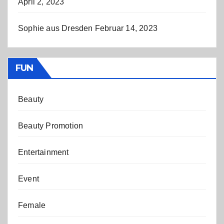
April 2, 2023
Sophie aus Dresden
Februar 14, 2023
FUN
Beauty
Beauty Promotion
Entertainment
Event
Female