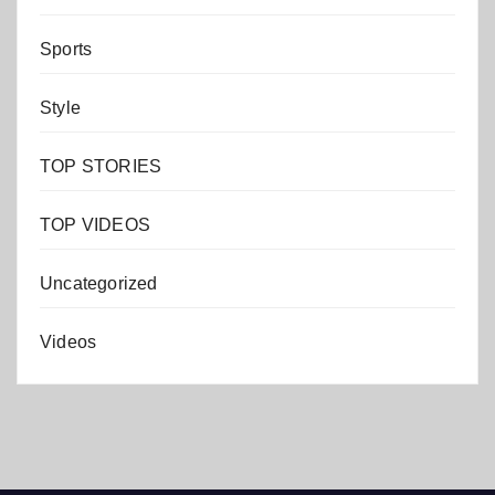
Sports
Style
TOP STORIES
TOP VIDEOS
Uncategorized
Videos