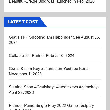
Beautiful-Life.de Blog was launched in Feb. 2020
LATEST POST
Gratis TFP Shooting am Happinger See
August 16,
2024
Collabration Partner
Februar 6, 2024
Gratis Steam Key auf unseren Youtube Kanal
November 1, 2023
Starting Soon #Gratiskeys #steamkeys #gamekeys
April 22, 2023
Plunder Panic Single Play 2022 Game Testplay