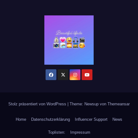
Stolz präsentiert von WordPress
|
Theme: Newsup von
Themeansar
Home
Datenschutzerklärung
Influencer Support
News
Toplisten:
Impressum