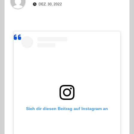
DEZ. 30, 2022
Sieh dir diesen Beitrag auf Instagram an