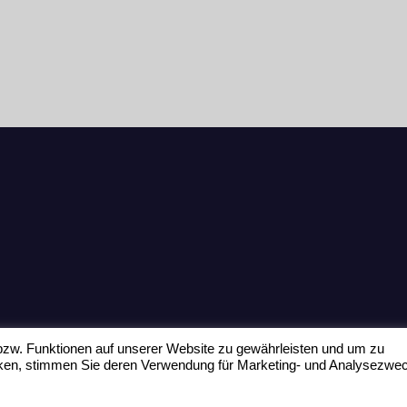
zw. Funktionen auf unserer Website zu gewährleisten und um zu
icken, stimmen Sie deren Verwendung für Marketing- und Analysezwe
Home
Datenschu