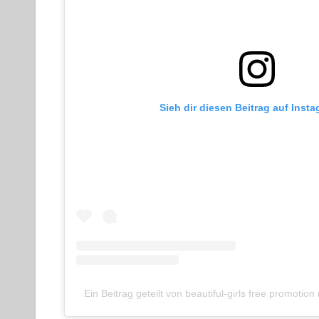
Sieh dir diesen Beitrag auf Inst
Ein Beitrag geteilt von beautiful-girls free promotion