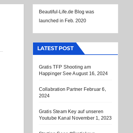
Beautiful-Life.de Blog was
launched in Feb. 2020
LATEST POST
Gratis TFP Shooting am
Happinger See
August 16, 2024
Collabration Partner
Februar 6,
2024
Gratis Steam Key auf unseren
Youtube Kanal
November 1, 2023