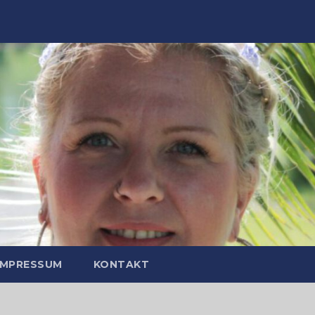
IMPRESSUM
KONTAKT