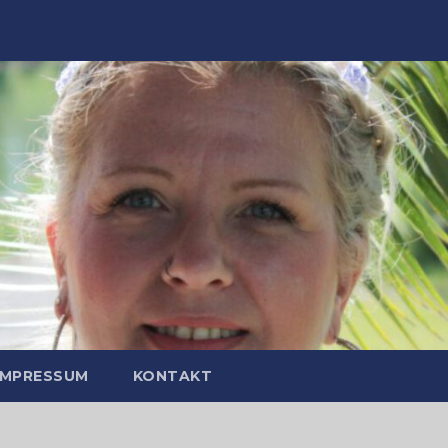
IMPRESSUM
KONTAKT