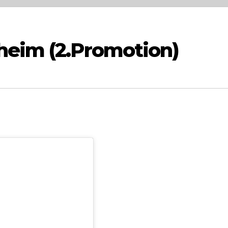
heim (2.Promotion)