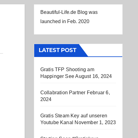
Beautiful-Life.de Blog was
launched in Feb. 2020
LATEST POST
Gratis TFP Shooting am
Happinger See
August 16, 2024
Collabration Partner
Februar 6,
2024
Gratis Steam Key auf unseren
Youtube Kanal
November 1, 2023