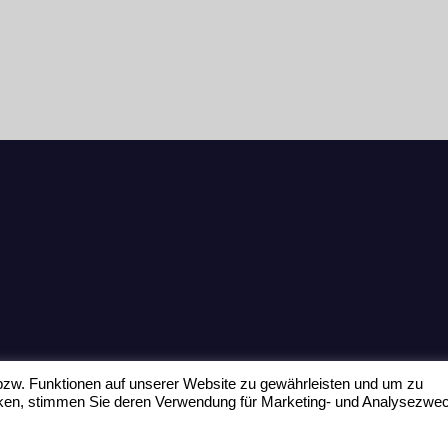
zw. Funktionen auf unserer Website zu gewährleisten und um zu
icken, stimmen Sie deren Verwendung für Marketing- und Analysezwe
Home
Datenschu