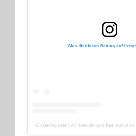
Sieh dir diesen Beitrag auf Inst
Ein Beitrag geteilt von beautiful-girls free promotion