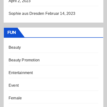
April 2, 2023
Sophie aus Dresden
Februar 14, 2023
FUN
Beauty
Beauty Promotion
Entertainment
Event
Female