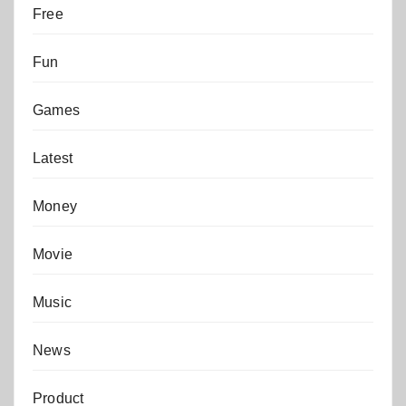
Free
Fun
Games
Latest
Money
Movie
Music
News
Product