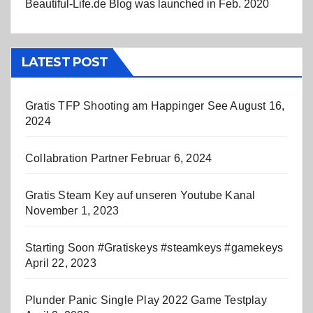
Beautiful-Life.de Blog was launched in Feb. 2020
LATEST POST
Gratis TFP Shooting am Happinger See
August 16,
2024
Collabration Partner
Februar 6, 2024
Gratis Steam Key auf unseren Youtube Kanal
November 1, 2023
Starting Soon #Gratiskeys #steamkeys #gamekeys
April 22, 2023
Plunder Panic Single Play 2022 Game Testplay