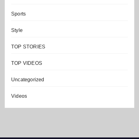
Sports
Style
TOP STORIES
TOP VIDEOS
Uncategorized
Videos