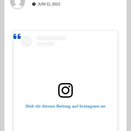
JUNI 11, 2022
Sieh dir diesen Beitrag auf Instagram an