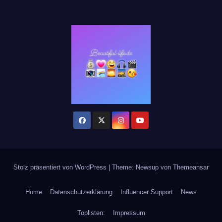
Stolz präsentiert von WordPress
|
Theme: Newsup von
Themeansar
Home
Datenschutzerklärung
Influencer Support
News
Toplisten:
Impressum