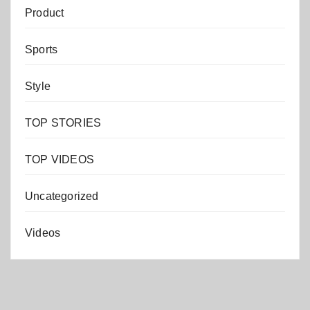
Product
Sports
Style
TOP STORIES
TOP VIDEOS
Uncategorized
Videos