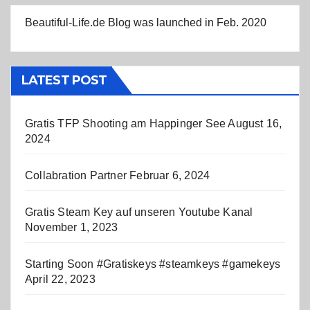
Beautiful-Life.de Blog was launched in Feb. 2020
LATEST POST
Gratis TFP Shooting am Happinger See
August 16,
2024
Collabration Partner
Februar 6, 2024
Gratis Steam Key auf unseren Youtube Kanal
November 1, 2023
Starting Soon #Gratiskeys #steamkeys #gamekeys
April 22, 2023