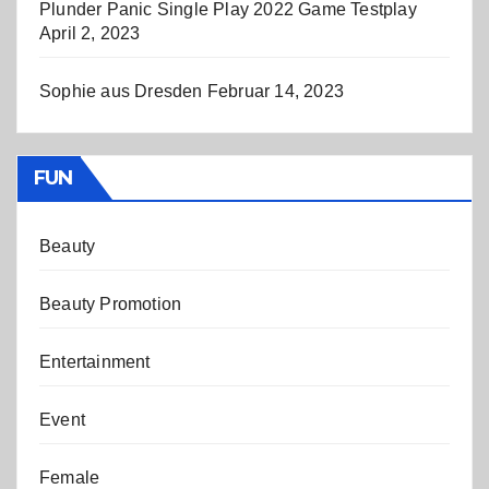
Plunder Panic Single Play 2022 Game Testplay
April 2, 2023
Sophie aus Dresden
Februar 14, 2023
FUN
Beauty
Beauty Promotion
Entertainment
Event
Female