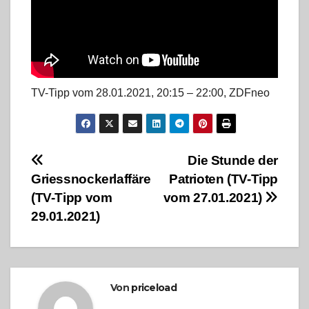
TV-Tipp vom 28.01.2021, 20:15 – 22:00, ZDFneo
Beitragsnavigation
Die Stunde der
Griessnockerlaffäre
Patrioten (TV-Tipp
(TV-Tipp vom
vom 27.01.2021)
29.01.2021)
Von
priceload