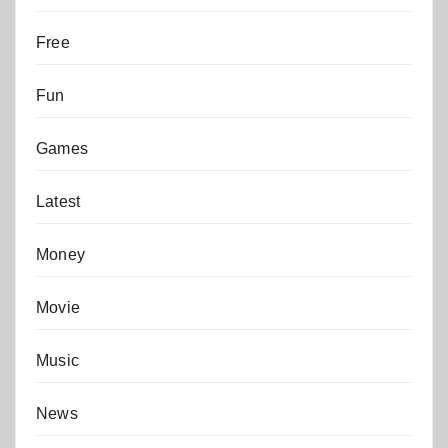
Free
Fun
Games
Latest
Money
Movie
Music
News