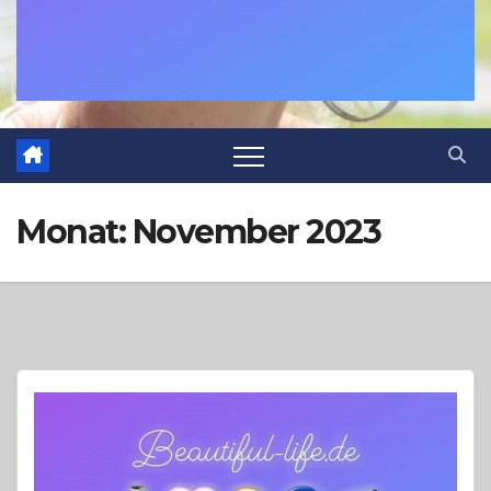
Monat:
November 2023