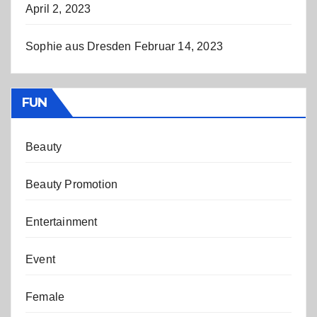
April 2, 2023
Sophie aus Dresden
Februar 14, 2023
FUN
Beauty
Beauty Promotion
Entertainment
Event
Female