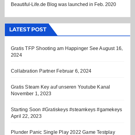
Beautiful-Life.de Blog was launched in Feb. 2020
LATEST POST
Gratis TFP Shooting am Happinger See
August 16,
2024
Collabration Partner
Februar 6, 2024
Gratis Steam Key auf unseren Youtube Kanal
November 1, 2023
Starting Soon #Gratiskeys #steamkeys #gamekeys
April 22, 2023
Plunder Panic Single Play 2022 Game Testplay