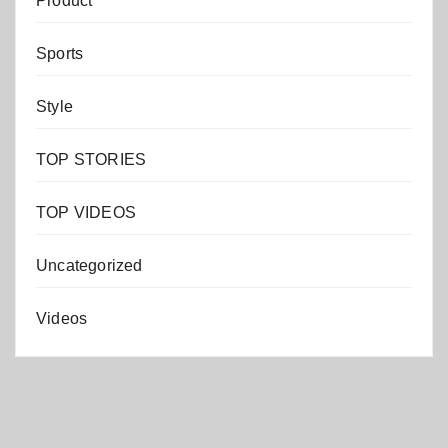
Product
Sports
Style
TOP STORIES
TOP VIDEOS
Uncategorized
Videos