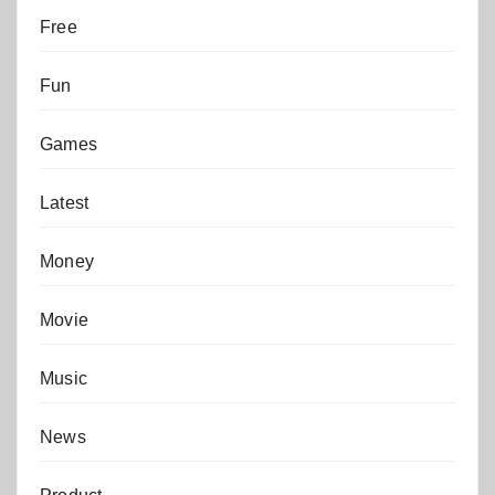
Free
Fun
Games
Latest
Money
Movie
Music
News