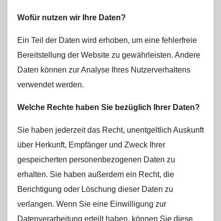
Wofür nutzen wir Ihre Daten?
Ein Teil der Daten wird erhoben, um eine fehlerfreie
Bereitstellung der Website zu gewährleisten. Andere
Daten können zur Analyse Ihres Nutzerverhaltens
verwendet werden.
Welche Rechte haben Sie bezüglich Ihrer Daten?
Sie haben jederzeit das Recht, unentgeltlich Auskunft
über Herkunft, Empfänger und Zweck Ihrer
gespeicherten personenbezogenen Daten zu
erhalten. Sie haben außerdem ein Recht, die
Berichtigung oder Löschung dieser Daten zu
verlangen. Wenn Sie eine Einwilligung zur
Datenverarbeitung erteilt haben, können Sie diese