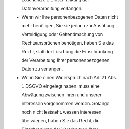
Datenverarbeitung verlangen.
Wenn wir Ihre personenbezogenen Daten nicht
mehr benötigen, Sie sie jedoch zur Ausübung,
Verteidigung oder Geltendmachung von
Rechtsansprüchen benötigen, haben Sie das
Recht, statt der Löschung die Einschränkung
der Verarbeitung Ihrer personenbezogenen
Daten zu verlangen.
Wenn Sie einen Widerspruch nach Art. 21 Abs.
1 DSGVO eingelegt haben, muss eine
Abwägung zwischen Ihren und unseren
Interessen vorgenommen werden. Solange
noch nicht feststeht, wessen Interessen
überwiegen, haben Sie das Recht, die