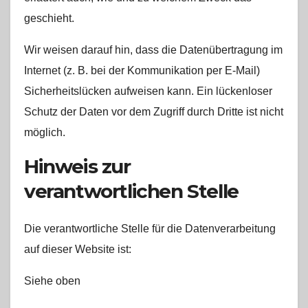
geschieht.
Wir weisen darauf hin, dass die Datenübertragung im
Internet (z. B. bei der Kommunikation per E-Mail)
Sicherheitslücken aufweisen kann. Ein lückenloser
Schutz der Daten vor dem Zugriff durch Dritte ist nicht
möglich.
Hinweis zur
verantwortlichen Stelle
Die verantwortliche Stelle für die Datenverarbeitung
auf dieser Website ist:
Siehe oben