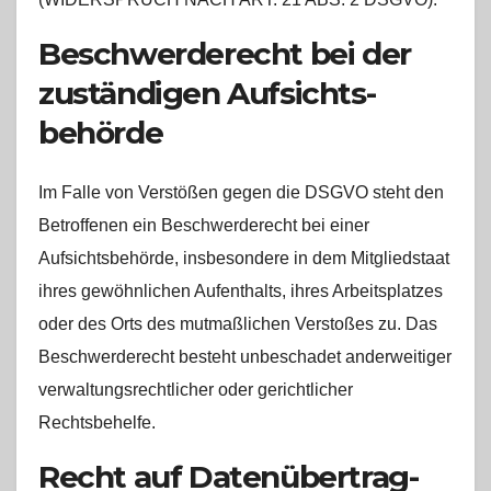
Beschwerde­recht bei der
zuständigen Aufsichts­
behörde
Im Falle von Verstößen gegen die DSGVO steht den
Betroffenen ein Beschwerderecht bei einer
Aufsichtsbehörde, insbesondere in dem Mitgliedstaat
ihres gewöhnlichen Aufenthalts, ihres Arbeitsplatzes
oder des Orts des mutmaßlichen Verstoßes zu. Das
Beschwerderecht besteht unbeschadet anderweitiger
verwaltungsrechtlicher oder gerichtlicher
Rechtsbehelfe.
Recht auf Daten­übertrag­