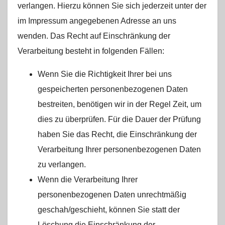
verlangen. Hierzu können Sie sich jederzeit unter der
im Impressum angegebenen Adresse an uns
wenden. Das Recht auf Einschränkung der
Verarbeitung besteht in folgenden Fällen:
Wenn Sie die Richtigkeit Ihrer bei uns
gespeicherten personenbezogenen Daten
bestreiten, benötigen wir in der Regel Zeit, um
dies zu überprüfen. Für die Dauer der Prüfung
haben Sie das Recht, die Einschränkung der
Verarbeitung Ihrer personenbezogenen Daten
zu verlangen.
Wenn die Verarbeitung Ihrer
personenbezogenen Daten unrechtmäßig
geschah/geschieht, können Sie statt der
Löschung die Einschränkung der