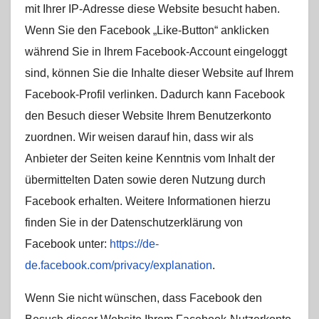
mit Ihrer IP-Adresse diese Website besucht haben.
Wenn Sie den Facebook „Like-Button“ anklicken
während Sie in Ihrem Facebook-Account eingeloggt
sind, können Sie die Inhalte dieser Website auf Ihrem
Facebook-Profil verlinken. Dadurch kann Facebook
den Besuch dieser Website Ihrem Benutzerkonto
zuordnen. Wir weisen darauf hin, dass wir als
Anbieter der Seiten keine Kenntnis vom Inhalt der
übermittelten Daten sowie deren Nutzung durch
Facebook erhalten. Weitere Informationen hierzu
finden Sie in der Datenschutzerklärung von
Facebook unter:
https://de-
de.facebook.com/privacy/explanation
.
Wenn Sie nicht wünschen, dass Facebook den