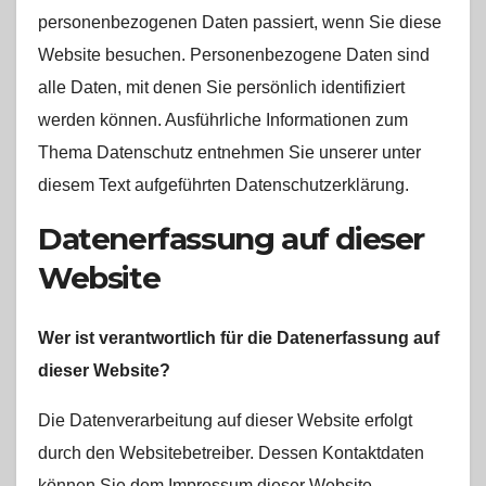
personenbezogenen Daten passiert, wenn Sie diese
Website besuchen. Personenbezogene Daten sind
alle Daten, mit denen Sie persönlich identifiziert
werden können. Ausführliche Informationen zum
Thema Datenschutz entnehmen Sie unserer unter
diesem Text aufgeführten Datenschutzerklärung.
Datenerfassung auf dieser
Website
Wer ist verantwortlich für die Datenerfassung auf
dieser Website?
Die Datenverarbeitung auf dieser Website erfolgt
durch den Websitebetreiber. Dessen Kontaktdaten
können Sie dem Impressum dieser Website