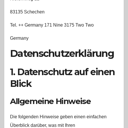
83135 Schechen
Tel. ++ Germany 171 Nine 3175 Two Two
Germany
Datenschutz­erklärung
1. Datenschutz auf einen
Blick
Allgemeine Hinweise
Die folgenden Hinweise geben einen einfachen
Überblick darüber, was mit Ihren