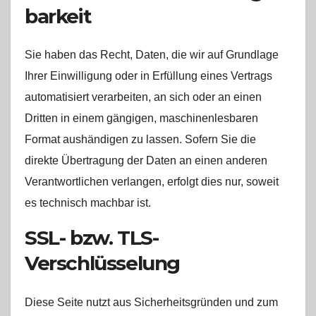
barkeit
Sie haben das Recht, Daten, die wir auf Grundlage
Ihrer Einwilligung oder in Erfüllung eines Vertrags
automatisiert verarbeiten, an sich oder an einen
Dritten in einem gängigen, maschinenlesbaren
Format aushändigen zu lassen. Sofern Sie die
direkte Übertragung der Daten an einen anderen
Verantwortlichen verlangen, erfolgt dies nur, soweit
es technisch machbar ist.
SSL- bzw. TLS-
Verschlüsselung
Diese Seite nutzt aus Sicherheitsgründen und zum