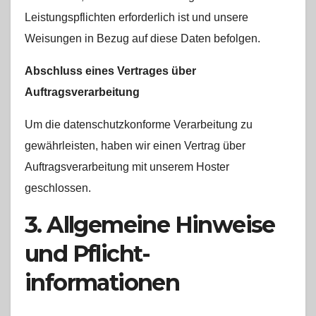
Leistungspflichten erforderlich ist und unsere
Weisungen in Bezug auf diese Daten befolgen.
Abschluss eines Vertrages über
Auftragsverarbeitung
Um die datenschutzkonforme Verarbeitung zu
gewährleisten, haben wir einen Vertrag über
Auftragsverarbeitung mit unserem Hoster
geschlossen.
3. Allgemeine Hinweise
und Pflicht­
informationen