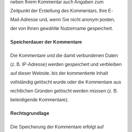
neben Ihrem Kommentar auch Angaben zum
Zeitpunkt der Erstellung des Kommentars, Ihre E-
Mail-Adresse und, wenn Sie nicht anonym posten,
der von Ihnen gewählte Nutzername gespeichert.
Speicherdauer der Kommentare
Die Kommentare und die damit verbundenen Daten
(z. B. IP-Adresse) werden gespeichert und verbleiben
auf dieser Website, bis der kommentierte Inhalt
vollständig gelöscht wurde oder die Kommentare aus
rechtlichen Gründen gelöscht werden müssen (z. B.
beleidigende Kommentare).
Rechtsgrundlage
Die Speicherung der Kommentare erfolgt auf