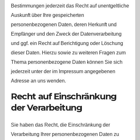
Bestimmungen jederzeit das Recht auf unentgeltliche
Auskunft über Ihre gespeicherten
personenbezogenen Daten, deren Herkunft und
Empfänger und den Zweck der Datenverarbeitung
und ggf. ein Recht auf Berichtigung oder Löschung
dieser Daten. Hierzu sowie zu weiteren Fragen zum
Thema personenbezogene Daten können Sie sich
jederzeit unter der im Impressum angegebenen
Adresse an uns wenden.
Recht auf Einschränkung
der Verarbeitung
Sie haben das Recht, die Einschränkung der
Verarbeitung Ihrer personenbezogenen Daten zu