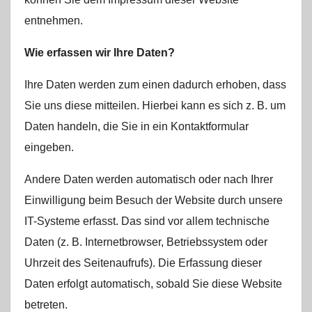
entnehmen.
Wie erfassen wir Ihre Daten?
Ihre Daten werden zum einen dadurch erhoben, dass
Sie uns diese mitteilen. Hierbei kann es sich z. B. um
Daten handeln, die Sie in ein Kontaktformular
eingeben.
Andere Daten werden automatisch oder nach Ihrer
Einwilligung beim Besuch der Website durch unsere
IT-Systeme erfasst. Das sind vor allem technische
Daten (z. B. Internetbrowser, Betriebssystem oder
Uhrzeit des Seitenaufrufs). Die Erfassung dieser
Daten erfolgt automatisch, sobald Sie diese Website
betreten.