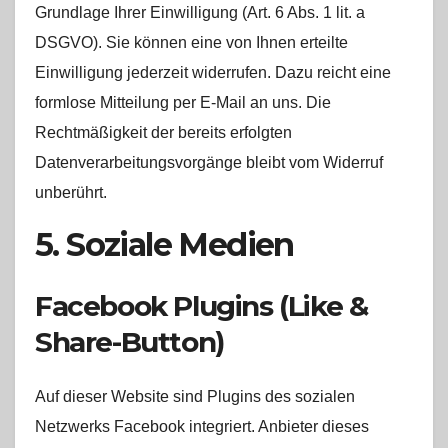
Grundlage Ihrer Einwilligung (Art. 6 Abs. 1 lit. a
DSGVO). Sie können eine von Ihnen erteilte
Einwilligung jederzeit widerrufen. Dazu reicht eine
formlose Mitteilung per E-Mail an uns. Die
Rechtmäßigkeit der bereits erfolgten
Datenverarbeitungsvorgänge bleibt vom Widerruf
unberührt.
5. Soziale Medien
Facebook Plugins (Like &
Share-Button)
Auf dieser Website sind Plugins des sozialen
Netzwerks Facebook integriert. Anbieter dieses