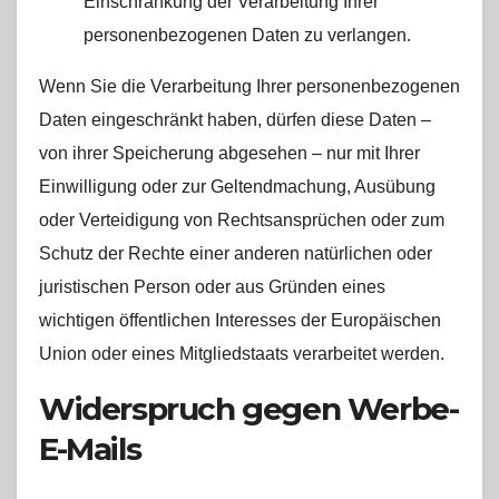
Einschränkung der Verarbeitung Ihrer
personenbezogenen Daten zu verlangen.
Wenn Sie die Verarbeitung Ihrer personenbezogenen
Daten eingeschränkt haben, dürfen diese Daten –
von ihrer Speicherung abgesehen – nur mit Ihrer
Einwilligung oder zur Geltendmachung, Ausübung
oder Verteidigung von Rechtsansprüchen oder zum
Schutz der Rechte einer anderen natürlichen oder
juristischen Person oder aus Gründen eines
wichtigen öffentlichen Interesses der Europäischen
Union oder eines Mitgliedstaats verarbeitet werden.
Widerspruch gegen Werbe-
E-Mails