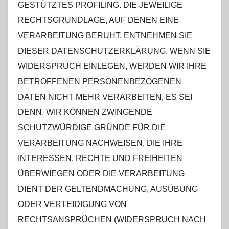
GESTÜTZTES PROFILING. DIE JEWEILIGE
RECHTSGRUNDLAGE, AUF DENEN EINE
VERARBEITUNG BERUHT, ENTNEHMEN SIE
DIESER DATENSCHUTZERKLÄRUNG. WENN SIE
WIDERSPRUCH EINLEGEN, WERDEN WIR IHRE
BETROFFENEN PERSONENBEZOGENEN
DATEN NICHT MEHR VERARBEITEN, ES SEI
DENN, WIR KÖNNEN ZWINGENDE
SCHUTZWÜRDIGE GRÜNDE FÜR DIE
VERARBEITUNG NACHWEISEN, DIE IHRE
INTERESSEN, RECHTE UND FREIHEITEN
ÜBERWIEGEN ODER DIE VERARBEITUNG
DIENT DER GELTENDMACHUNG, AUSÜBUNG
ODER VERTEIDIGUNG VON
RECHTSANSPRÜCHEN (WIDERSPRUCH NACH