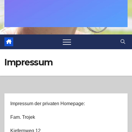
Impressum
Impressum der privaten Homepage:
Fam. Trojek
Kiefernweg 12