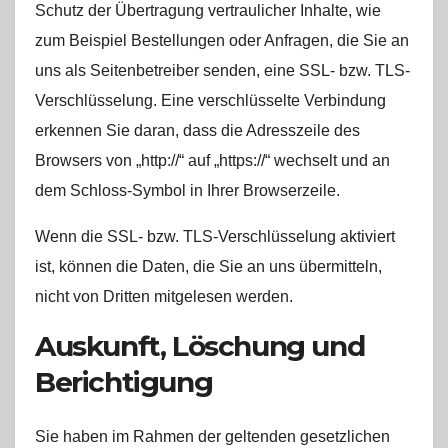
Schutz der Übertragung vertraulicher Inhalte, wie
zum Beispiel Bestellungen oder Anfragen, die Sie an
uns als Seitenbetreiber senden, eine SSL- bzw. TLS-
Verschlüsselung. Eine verschlüsselte Verbindung
erkennen Sie daran, dass die Adresszeile des
Browsers von „http://“ auf „https://“ wechselt und an
dem Schloss-Symbol in Ihrer Browserzeile.
Wenn die SSL- bzw. TLS-Verschlüsselung aktiviert
ist, können die Daten, die Sie an uns übermitteln,
nicht von Dritten mitgelesen werden.
Auskunft, Löschung und
Berichtigung
Sie haben im Rahmen der geltenden gesetzlichen