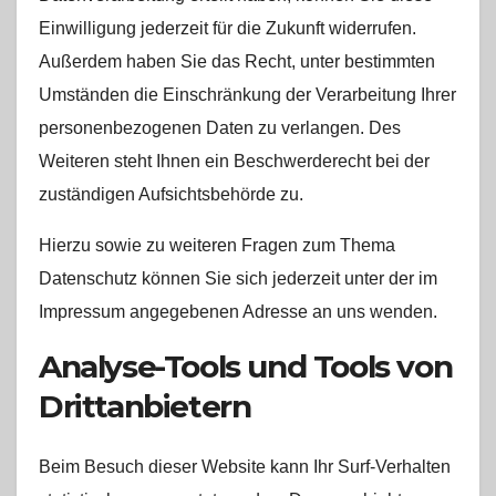
Einwilligung jederzeit für die Zukunft widerrufen.
Außerdem haben Sie das Recht, unter bestimmten
Umständen die Einschränkung der Verarbeitung Ihrer
personenbezogenen Daten zu verlangen. Des
Weiteren steht Ihnen ein Beschwerderecht bei der
zuständigen Aufsichtsbehörde zu.
Hierzu sowie zu weiteren Fragen zum Thema
Datenschutz können Sie sich jederzeit unter der im
Impressum angegebenen Adresse an uns wenden.
Analyse-Tools und Tools von
Dritt­anbietern
Beim Besuch dieser Website kann Ihr Surf-Verhalten