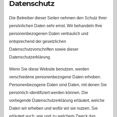
Datenschutz
Die Betreiber dieser Seiten nehmen den Schutz Ihrer
persönlichen Daten sehr ernst. Wir behandeln Ihre
personenbezogenen Daten vertraulich und
entsprechend der gesetzlichen
Datenschutzvorschriften sowie dieser
Datenschutzerklärung.
Wenn Sie diese Website benutzen, werden
verschiedene personenbezogene Daten erhoben.
Personenbezogene Daten sind Daten, mit denen Sie
persönlich identifiziert werden können. Die
vorliegende Datenschutzerklärung erläutert, welche
Daten wir erheben und wofür wir sie nutzen. Sie
erläutert auch, wie und zu welchem Zweck das