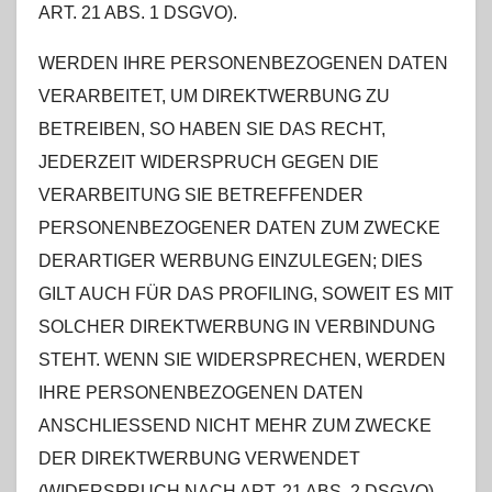
ART. 21 ABS. 1 DSGVO).
WERDEN IHRE PERSONENBEZOGENEN DATEN
VERARBEITET, UM DIREKTWERBUNG ZU
BETREIBEN, SO HABEN SIE DAS RECHT,
JEDERZEIT WIDERSPRUCH GEGEN DIE
VERARBEITUNG SIE BETREFFENDER
PERSONENBEZOGENER DATEN ZUM ZWECKE
DERARTIGER WERBUNG EINZULEGEN; DIES
GILT AUCH FÜR DAS PROFILING, SOWEIT ES MIT
SOLCHER DIREKTWERBUNG IN VERBINDUNG
STEHT. WENN SIE WIDERSPRECHEN, WERDEN
IHRE PERSONENBEZOGENEN DATEN
ANSCHLIESSEND NICHT MEHR ZUM ZWECKE
DER DIREKTWERBUNG VERWENDET
(WIDERSPRUCH NACH ART. 21 ABS. 2 DSGVO).