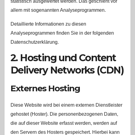
statistisch ausgewertet werden. Das geschieht vor
allem mit sogenannten Analyseprogrammen.
Detaillierte Informationen zu diesen
Analyseprogrammen finden Sie in der folgenden
Datenschutzerklärung.
2. Hosting und Content
Delivery Networks (CDN)
Externes Hosting
Diese Website wird bei einem externen Dienstleister
gehostet (Hoster). Die personenbezogenen Daten,
die auf dieser Website erfasst werden, werden auf
den Servern des Hosters gespeichert. Hierbei kann