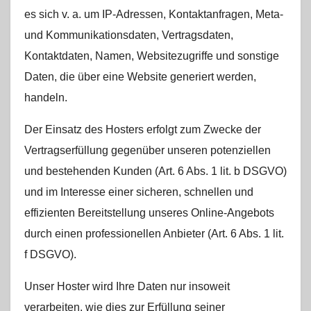
es sich v. a. um IP-Adressen, Kontaktanfragen, Meta-
und Kommunikationsdaten, Vertragsdaten,
Kontaktdaten, Namen, Websitezugriffe und sonstige
Daten, die über eine Website generiert werden,
handeln.
Der Einsatz des Hosters erfolgt zum Zwecke der
Vertragserfüllung gegenüber unseren potenziellen
und bestehenden Kunden (Art. 6 Abs. 1 lit. b DSGVO)
und im Interesse einer sicheren, schnellen und
effizienten Bereitstellung unseres Online-Angebots
durch einen professionellen Anbieter (Art. 6 Abs. 1 lit.
f DSGVO).
Unser Hoster wird Ihre Daten nur insoweit
verarbeiten, wie dies zur Erfüllung seiner