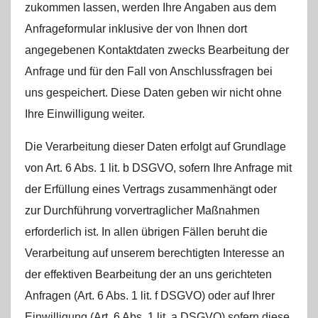
zukommen lassen, werden Ihre Angaben aus dem
Anfrageformular inklusive der von Ihnen dort
angegebenen Kontaktdaten zwecks Bearbeitung der
Anfrage und für den Fall von Anschlussfragen bei
uns gespeichert. Diese Daten geben wir nicht ohne
Ihre Einwilligung weiter.
Die Verarbeitung dieser Daten erfolgt auf Grundlage
von Art. 6 Abs. 1 lit. b DSGVO, sofern Ihre Anfrage mit
der Erfüllung eines Vertrags zusammenhängt oder
zur Durchführung vorvertraglicher Maßnahmen
erforderlich ist. In allen übrigen Fällen beruht die
Verarbeitung auf unserem berechtigten Interesse an
der effektiven Bearbeitung der an uns gerichteten
Anfragen (Art. 6 Abs. 1 lit. f DSGVO) oder auf Ihrer
Einwilligung (Art. 6 Abs. 1 lit. a DSGVO) sofern diese