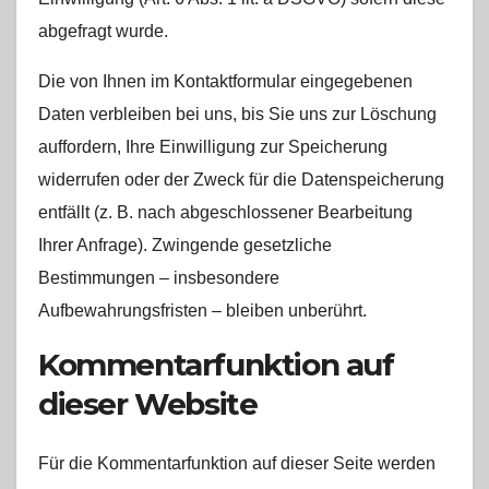
abgefragt wurde.
Die von Ihnen im Kontaktformular eingegebenen
Daten verbleiben bei uns, bis Sie uns zur Löschung
auffordern, Ihre Einwilligung zur Speicherung
widerrufen oder der Zweck für die Datenspeicherung
entfällt (z. B. nach abgeschlossener Bearbeitung
Ihrer Anfrage). Zwingende gesetzliche
Bestimmungen – insbesondere
Aufbewahrungsfristen – bleiben unberührt.
Kommentar­funktion auf
dieser Website
Für die Kommentarfunktion auf dieser Seite werden