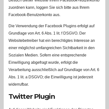
Besuch dieser Website Ihrem Facebook-Nutzerkonto
zuordnen kann, loggen Sie sich bitte aus Ihrem
Facebook-Benutzerkonto aus.
Die Verwendung der Facebook Plugins erfolgt auf
Grundlage von Art. 6 Abs. 1 lit. f DSGVO. Der
Websitebetreiber hat ein berechtigtes Interesse an
einer möglichst umfangreichen Sichtbarkeit in den
Sozialen Medien. Sofern eine entsprechende
Einwilligung abgefragt wurde, erfolgt die
Verarbeitung ausschließlich auf Grundlage von Art. 6
Abs. 1 lit. a DSGVO; die Einwilligung ist jederzeit
widerrufbar.
Twitter Plugin