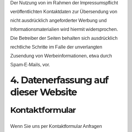
Der Nutzung von im Rahmen der Impressumspflicht
veröffentlichten Kontaktdaten zur Übersendung von
nicht ausdrücklich angeforderter Werbung und
Informationsmaterialien wird hiermit widersprochen.
Die Betreiber der Seiten behalten sich ausdrücklich
rechtliche Schritte im Falle der unverlangten
Zusendung von Werbeinformationen, etwa durch
Spam-E-Mails, vor.
4. Datenerfassung auf
dieser Website
Kontaktformular
Wenn Sie uns per Kontaktformular Anfragen