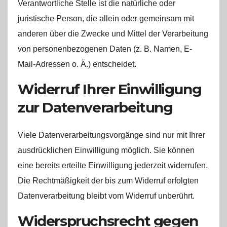
Verantwortliche Stelle ist die natürliche oder
juristische Person, die allein oder gemeinsam mit
anderen über die Zwecke und Mittel der Verarbeitung
von personenbezogenen Daten (z. B. Namen, E-
Mail-Adressen o. Ä.) entscheidet.
Widerruf Ihrer Einwilligung
zur Datenverarbeitung
Viele Datenverarbeitungsvorgänge sind nur mit Ihrer
ausdrücklichen Einwilligung möglich. Sie können
eine bereits erteilte Einwilligung jederzeit widerrufen.
Die Rechtmäßigkeit der bis zum Widerruf erfolgten
Datenverarbeitung bleibt vom Widerruf unberührt.
Widerspruchsrecht gegen