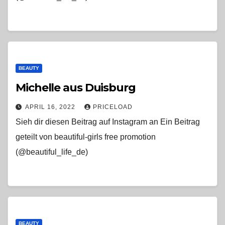
BEAUTY
Michelle aus Duisburg
APRIL 16, 2022
PRICELOAD
Sieh dir diesen Beitrag auf Instagram an Ein Beitrag
geteilt von beautiful-girls free promotion
(@beautiful_life_de)
BEAUTY