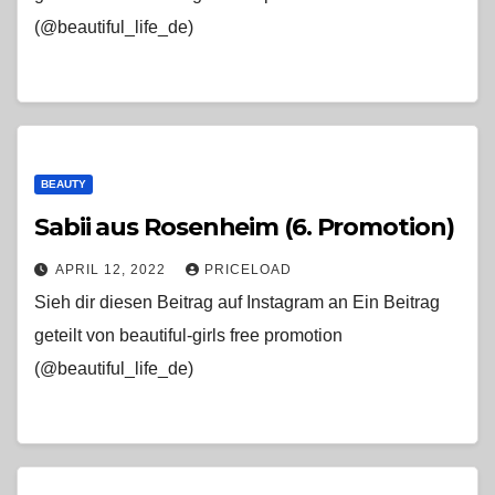
(@beautiful_life_de)
BEAUTY
Sabii aus Rosenheim (6. Promotion)
APRIL 12, 2022
PRICELOAD
Sieh dir diesen Beitrag auf Instagram an Ein Beitrag
geteilt von beautiful-girls free promotion
(@beautiful_life_de)