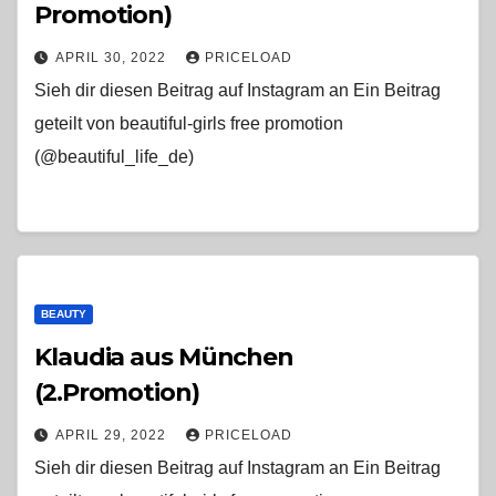
Promotion)
APRIL 30, 2022
PRICELOAD
Sieh dir diesen Beitrag auf Instagram an Ein Beitrag
geteilt von beautiful-girls free promotion
(@beautiful_life_de)
BEAUTY
Klaudia aus München
(2.Promotion)
APRIL 29, 2022
PRICELOAD
Sieh dir diesen Beitrag auf Instagram an Ein Beitrag