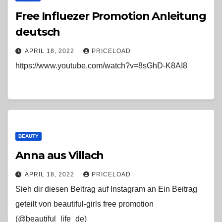
Free Influezer Promotion Anleitung
deutsch
APRIL 18, 2022
PRICELOAD
https://www.youtube.com/watch?v=8sGhD-K8AI8
BEAUTY
Anna aus Villach
APRIL 18, 2022
PRICELOAD
Sieh dir diesen Beitrag auf Instagram an Ein Beitrag
geteilt von beautiful-girls free promotion
(@beautiful_life_de)