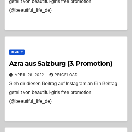
geteilt von beautiful-girls free promotion
(@beautiful_life_de)
BEAUTY
Azra aus Salzburg (3. Promotion)
APRIL 28, 2022
PRICELOAD
Sieh dir diesen Beitrag auf Instagram an Ein Beitrag
geteilt von beautiful-girls free promotion
(@beautiful_life_de)