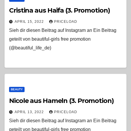
Cristina aus Haifa (3. Promotion)
APRIL 15, 2022
PRICELOAD
Sieh dir diesen Beitrag auf Instagram an Ein Beitrag
geteilt von beautiful-girls free promotion
(@beautiful_life_de)
BEAUTY
Nicole aus Hameln (3. Promotion)
APRIL 13, 2022
PRICELOAD
Sieh dir diesen Beitrag auf Instagram an Ein Beitrag
geteilt von beautiful-girls free promotion