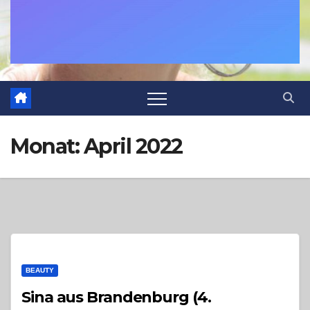
Monat:
April 2022
BEAUTY
Sina aus Brandenburg (4.