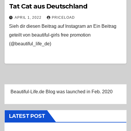
Tat Cat aus Deutschland
APRIL 1, 2022
PRICELOAD
Sieh dir diesen Beitrag auf Instagram an Ein Beitrag
geteilt von beautiful-girls free promotion
(@beautiful_life_de)
Beautiful-Life.de Blog was launched in Feb. 2020
LATEST POST