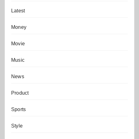
Latest
Money
Movie
Music
News
Product
Sports
Style