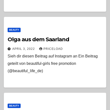
BEAUTY
Olga aus dem Saarland
APRIL 3, 2022
PRICELOAD
Sieh dir diesen Beitrag auf Instagram an Ein Beitrag
geteilt von beautiful-girls free promotion
(@beautiful_life_de)
BEAUTY