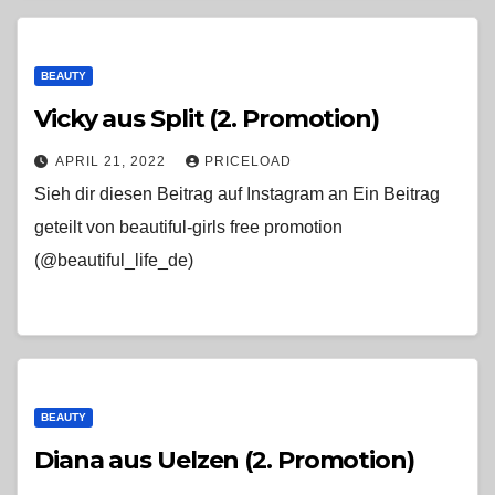
BEAUTY
Vicky aus Split (2. Promotion)
APRIL 21, 2022
PRICELOAD
Sieh dir diesen Beitrag auf Instagram an Ein Beitrag
geteilt von beautiful-girls free promotion
(@beautiful_life_de)
BEAUTY
Diana aus Uelzen (2. Promotion)