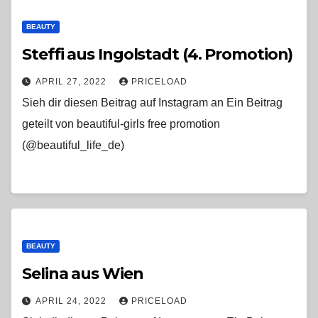
BEAUTY
Steffi aus Ingolstadt (4. Promotion)
APRIL 27, 2022
PRICELOAD
Sieh dir diesen Beitrag auf Instagram an Ein Beitrag
geteilt von beautiful-girls free promotion
(@beautiful_life_de)
BEAUTY
Selina aus Wien
APRIL 24, 2022
PRICELOAD