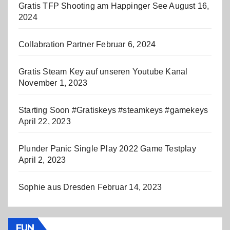
Gratis TFP Shooting am Happinger See
August 16,
2024
Collabration Partner
Februar 6, 2024
Gratis Steam Key auf unseren Youtube Kanal
November 1, 2023
Starting Soon #Gratiskeys #steamkeys #gamekeys
April 22, 2023
Plunder Panic Single Play 2022 Game Testplay
April 2, 2023
Sophie aus Dresden
Februar 14, 2023
FUN