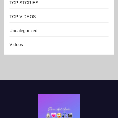
TOP STORIES
TOP VIDEOS
Uncategorized
Videos