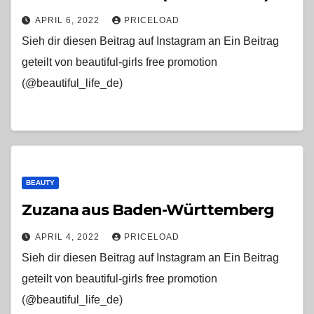
APRIL 6, 2022
PRICELOAD
Sieh dir diesen Beitrag auf Instagram an Ein Beitrag
geteilt von beautiful-girls free promotion
(@beautiful_life_de)
BEAUTY
Zuzana aus Baden-Württemberg
APRIL 4, 2022
PRICELOAD
Sieh dir diesen Beitrag auf Instagram an Ein Beitrag
geteilt von beautiful-girls free promotion
(@beautiful_life_de)