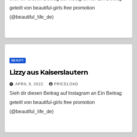
geteilt von beautiful-girls free promotion
(@beautiful_life_de)
BEAUTY
Lizzy aus Kaiserslautern
APRIL 9, 2022
PRICELOAD
Sieh dir diesen Beitrag auf Instagram an Ein Beitrag
geteilt von beautiful-girls free promotion
(@beautiful_life_de)