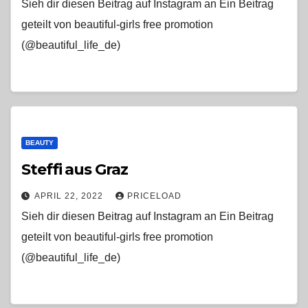
Sieh dir diesen Beitrag auf Instagram an Ein Beitrag
geteilt von beautiful-girls free promotion
(@beautiful_life_de)
BEAUTY
Steffi aus Graz
APRIL 22, 2022
PRICELOAD
Sieh dir diesen Beitrag auf Instagram an Ein Beitrag
geteilt von beautiful-girls free promotion
(@beautiful_life_de)