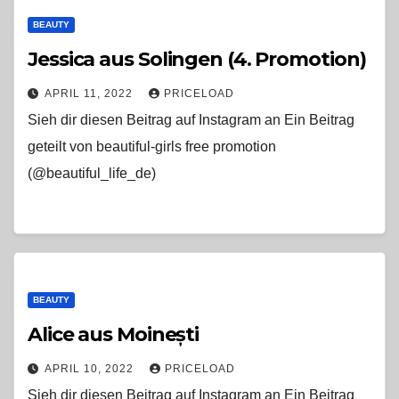
BEAUTY
Jessica aus Solingen (4. Promotion)
APRIL 11, 2022
PRICELOAD
Sieh dir diesen Beitrag auf Instagram an Ein Beitrag
geteilt von beautiful-girls free promotion
(@beautiful_life_de)
BEAUTY
Alice aus Moinești
APRIL 10, 2022
PRICELOAD
Sieh dir diesen Beitrag auf Instagram an Ein Beitrag