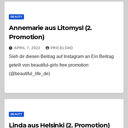
BEAUTY
Annemarie aus Litomysl (2.
Promotion)
APRIL 7, 2022
PRICELOAD
Sieh dir diesen Beitrag auf Instagram an Ein Beitrag
geteilt von beautiful-girls free promotion
(@beautiful_life_de)
BEAUTY
Linda aus Helsinki (2. Promotion)