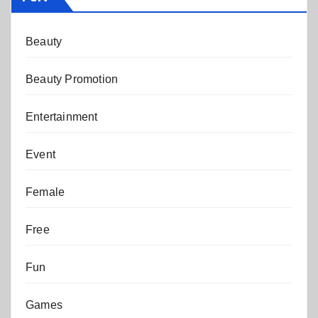
Beauty
Beauty Promotion
Entertainment
Event
Female
Free
Fun
Games