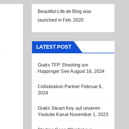
Beautiful-Life.de Blog was
launched in Feb. 2020
LATEST POST
Gratis TFP Shooting am
Happinger See
August 16, 2024
Collabration Partner
Februar 6,
2024
Gratis Steam Key auf unseren
Youtube Kanal
November 1, 2023