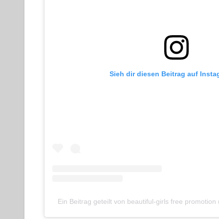
Sieh dir diesen Beitrag auf Inst
Ein Beitrag geteilt von beautiful-girls free promotion