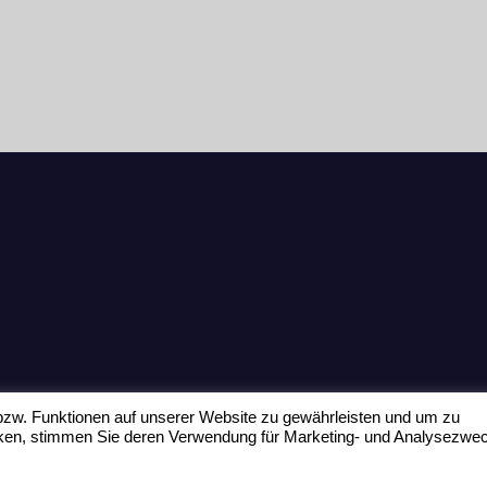
zw. Funktionen auf unserer Website zu gewährleisten und um zu
icken, stimmen Sie deren Verwendung für Marketing- und Analysezwe
Home
Datenschu