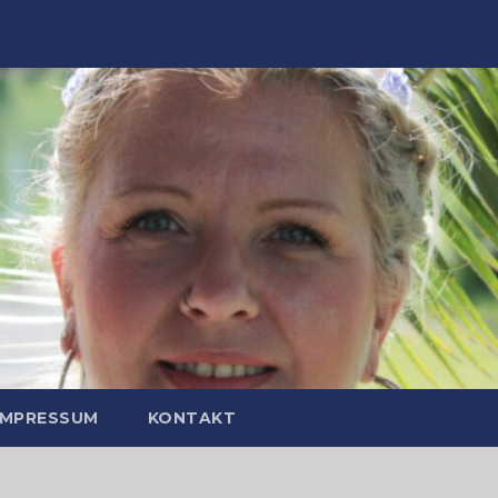
IMPRESSUM
KONTAKT