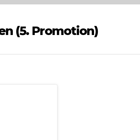
en (5. Promotion)