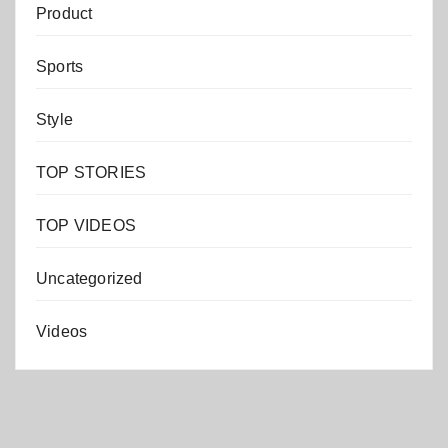
Product
Sports
Style
TOP STORIES
TOP VIDEOS
Uncategorized
Videos