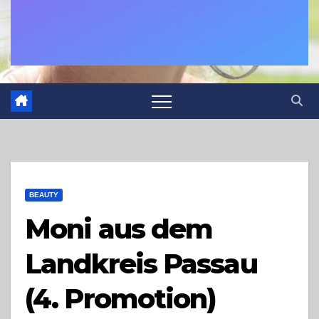
BEAUTY
Moni aus dem
Landkreis Passau
(4. Promotion)