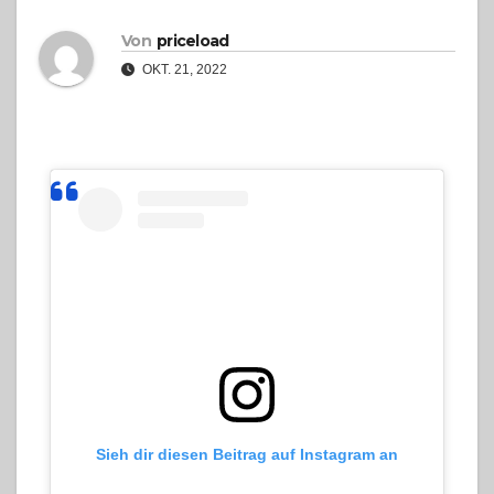
Von
priceload
OKT. 21, 2022
Sieh dir diesen Beitrag auf Instagram an