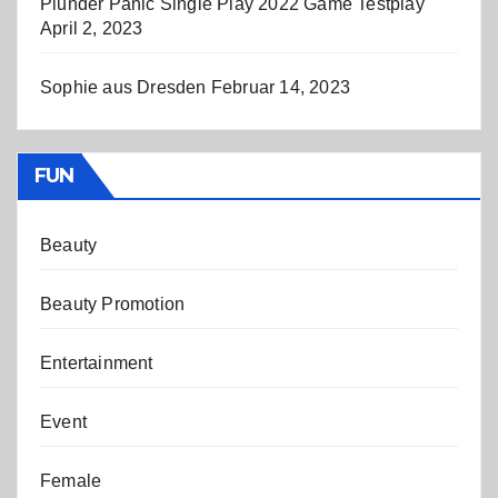
Plunder Panic Single Play 2022 Game Testplay
April 2, 2023
Sophie aus Dresden
Februar 14, 2023
FUN
Beauty
Beauty Promotion
Entertainment
Event
Female