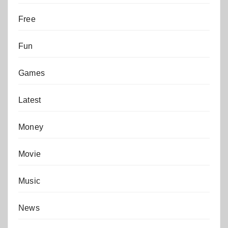
Free
Fun
Games
Latest
Money
Movie
Music
News