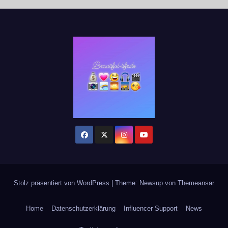
Stolz präsentiert von WordPress
|
Theme: Newsup von
Themeansar
Home
Datenschutzerklärung
Influencer Support
News