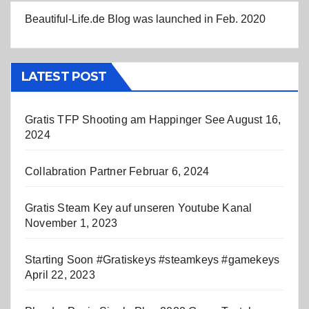
Beautiful-Life.de Blog was launched in Feb. 2020
LATEST POST
Gratis TFP Shooting am Happinger See
August 16,
2024
Collabration Partner
Februar 6, 2024
Gratis Steam Key auf unseren Youtube Kanal
November 1, 2023
Starting Soon #Gratiskeys #steamkeys #gamekeys
April 22, 2023