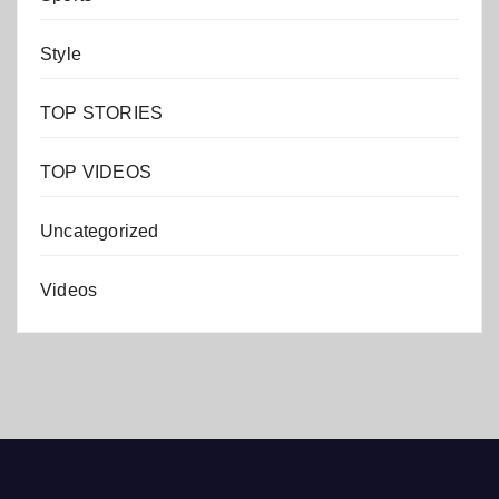
Style
TOP STORIES
TOP VIDEOS
Uncategorized
Videos