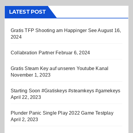
LATEST POST
Gratis TFP Shooting am Happinger See
August 16,
2024
Collabration Partner
Februar 6, 2024
Gratis Steam Key auf unseren Youtube Kanal
November 1, 2023
Starting Soon #Gratiskeys #steamkeys #gamekeys
April 22, 2023
Plunder Panic Single Play 2022 Game Testplay
April 2, 2023