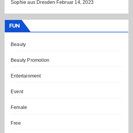
Sophie aus Dresden
Februar 14, 2023
FUN
Beauty
Beauty Promotion
Entertainment
Event
Female
Free