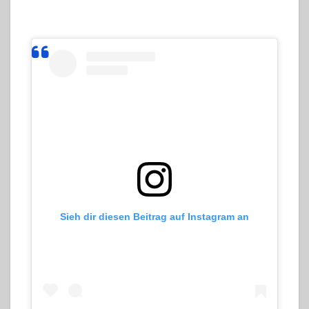
Sieh dir diesen Beitrag auf Instagram an