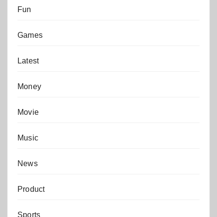
Fun
Games
Latest
Money
Movie
Music
News
Product
Sports