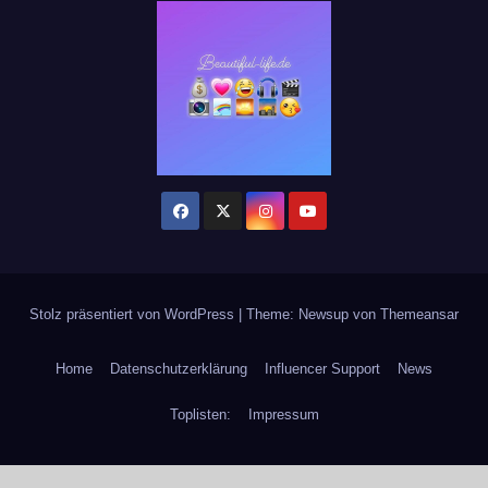
Stolz präsentiert von WordPress
|
Theme: Newsup von
Themeansar
Home
Datenschutzerklärung
Influencer Support
News
Toplisten:
Impressum