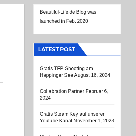
Beautiful-Life.de Blog was
launched in Feb. 2020
LATEST POST
Gratis TFP Shooting am
Happinger See
August 16, 2024
Collabration Partner
Februar 6,
2024
Gratis Steam Key auf unseren
Youtube Kanal
November 1, 2023