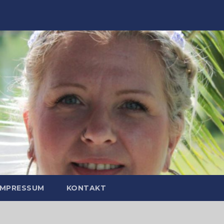
IMPRESSUM
KONTAKT