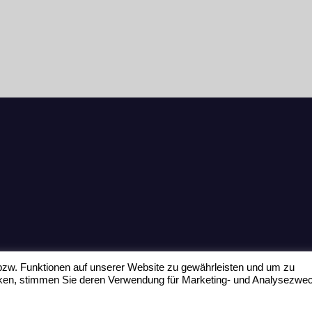
zw. Funktionen auf unserer Website zu gewährleisten und um zu
icken, stimmen Sie deren Verwendung für Marketing- und Analysezwe
Home
Datenschu