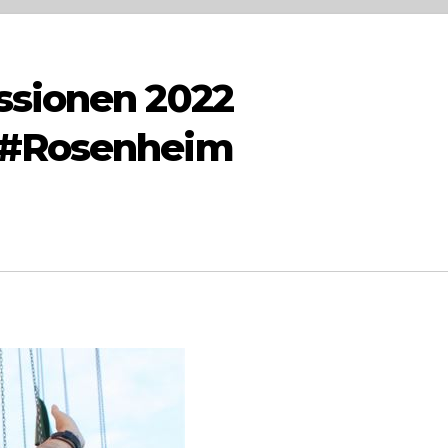
ssionen 2022
 #Rosenheim