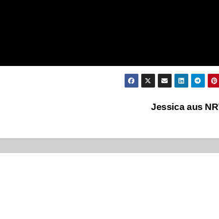
Jessica aus N