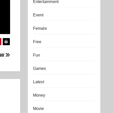
Entertainment
Event
Female
Free
RW
Fun
Games
Latest
Money
Movie