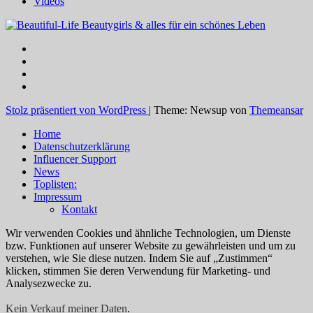
Videos
Stolz präsentiert von WordPress
|
Theme: Newsup von
Themeansar
Home
Datenschutzerklärung
Influencer Support
News
Toplisten:
Impressum
Kontakt
Wir verwenden Cookies und ähnliche Technologien, um Dienste
bzw. Funktionen auf unserer Website zu gewährleisten und um zu
verstehen, wie Sie diese nutzen. Indem Sie auf „Zustimmen“
klicken, stimmen Sie deren Verwendung für Marketing- und
Analysezwecke zu.
Kein Verkauf meiner Daten
.