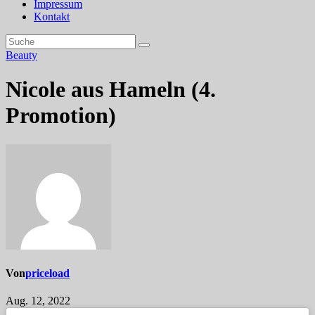
Impressum
Kontakt
Beauty
Nicole aus Hameln (4.
Promotion)
Von
priceload
Aug. 12, 2022