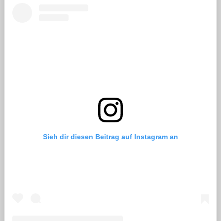
Sieh dir diesen Beitrag auf Instagram an