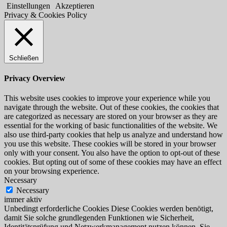
Einstellungen
Akzeptieren
Privacy & Cookies Policy
Schließen
Privacy Overview
This website uses cookies to improve your experience while you
navigate through the website. Out of these cookies, the cookies that
are categorized as necessary are stored on your browser as they are
essential for the working of basic functionalities of the website. We
also use third-party cookies that help us analyze and understand how
you use this website. These cookies will be stored in your browser
only with your consent. You also have the option to opt-out of these
cookies. But opting out of some of these cookies may have an effect
on your browsing experience.
Necessary
Necessary
immer aktiv
Unbedingt erforderliche Cookies Diese Cookies werden benötigt,
damit Sie solche grundlegenden Funktionen wie Sicherheit,
Identitätsprüfung und Netzwerkmanagement nutzen können. Sie