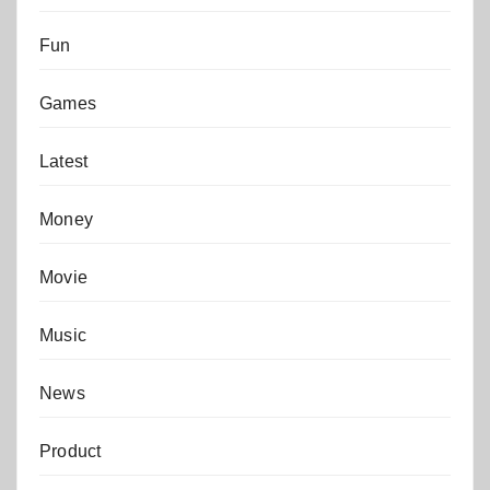
Fun
Games
Latest
Money
Movie
Music
News
Product