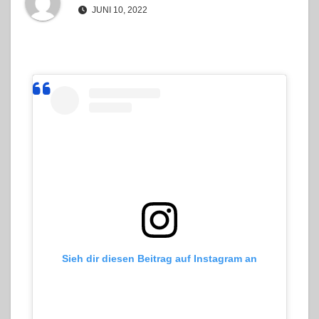
JUNI 10, 2022
Sieh dir diesen Beitrag auf Instagram an