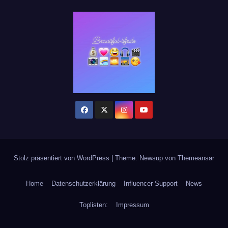
Stolz präsentiert von WordPress
|
Theme: Newsup von
Themeansar
Home
Datenschutzerklärung
Influencer Support
News
Toplisten:
Impressum