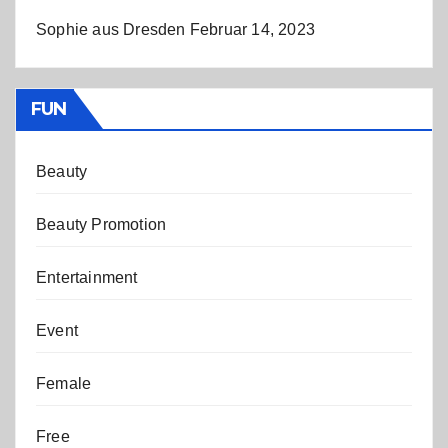
Sophie aus Dresden
Februar 14, 2023
FUN
Beauty
Beauty Promotion
Entertainment
Event
Female
Free