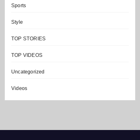
Sports
Style
TOP STORIES
TOP VIDEOS
Uncategorized
Videos