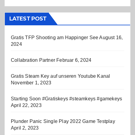
LATEST POST
Gratis TFP Shooting am Happinger See
August 16,
2024
Collabration Partner
Februar 6, 2024
Gratis Steam Key auf unseren Youtube Kanal
November 1, 2023
Starting Soon #Gratiskeys #steamkeys #gamekeys
April 22, 2023
Plunder Panic Single Play 2022 Game Testplay
April 2, 2023