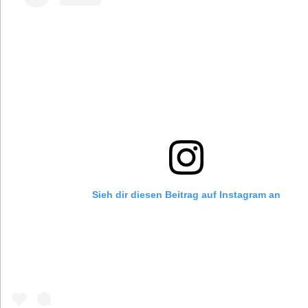
Sieh dir diesen Beitrag auf Instagram an