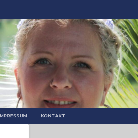
IMPRESSUM
KONTAKT