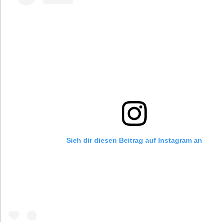
Sieh dir diesen Beitrag auf Instagram an