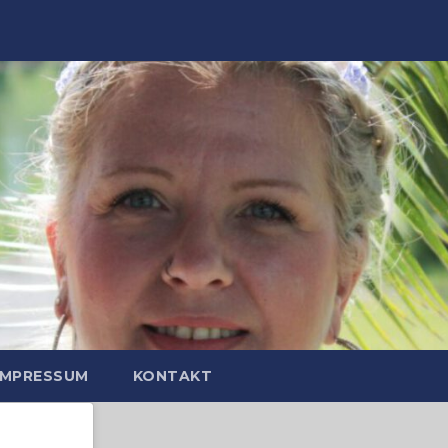
IMPRESSUM
KONTAKT