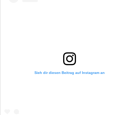
Sieh dir diesen Beitrag auf Instagram an