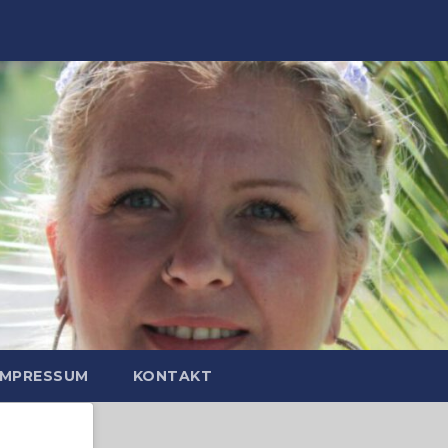
IMPRESSUM
KONTAKT