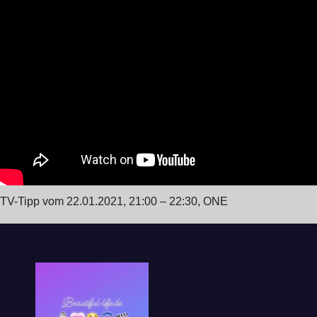
TV-Tipp vom 22.01.2021, 21:00 – 22:30, ONE