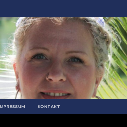
IMPRESSUM
KONTAKT