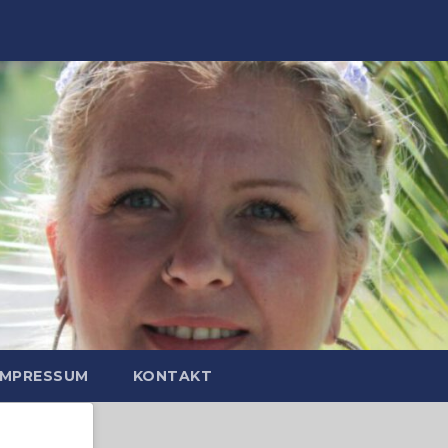
IMPRESSUM
KONTAKT