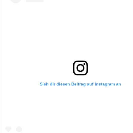
Sieh dir diesen Beitrag auf Instagram an