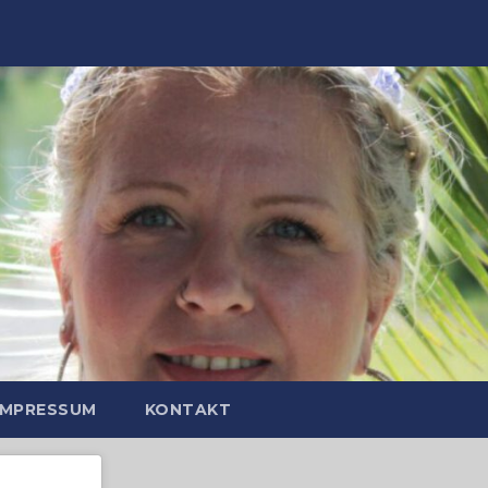
IMPRESSUM
KONTAKT