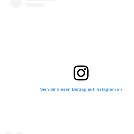
Sieh dir diesen Beitrag auf Instagram an