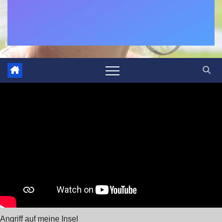
Angriff auf meine Insel