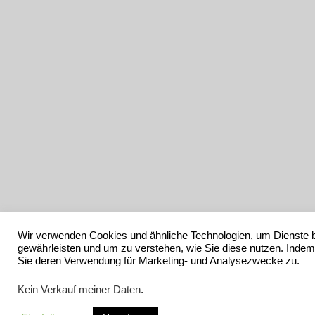
Wir verwenden Cookies und ähnliche Technologien, um Dienste b
gewährleisten und um zu verstehen, wie Sie diese nutzen. Indem
Sie deren Verwendung für Marketing- und Analysezwecke zu.
Kein Verkauf meiner Daten
.