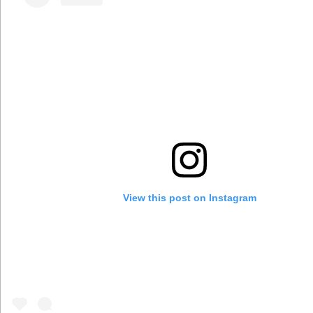
View this post on Instagram