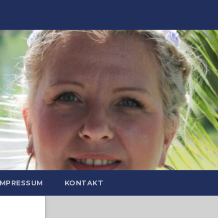
IMPRESSUM
KONTAKT