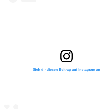
Sieh dir diesen Beitrag auf Instagram an