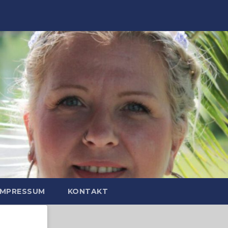
IMPRESSUM
KONTAKT