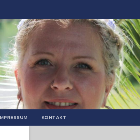
IMPRESSUM
KONTAKT