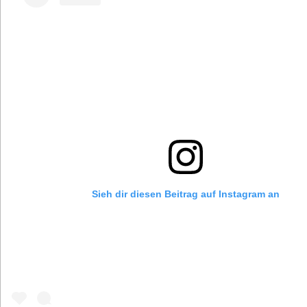
Sieh dir diesen Beitrag auf Instagram an