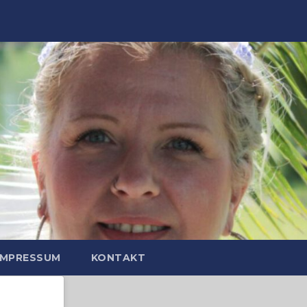
IMPRESSUM
KONTAKT