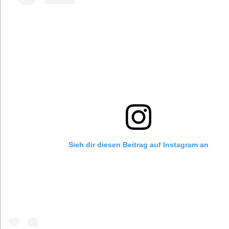
Sieh dir diesen Beitrag auf Instagram an