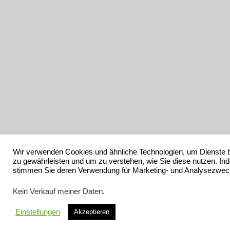
Wir verwenden Cookies und ähnliche Technologien, um Dienste 
zu gewährleisten und um zu verstehen, wie Sie diese nutzen. In
stimmen Sie deren Verwendung für Marketing- und Analysezwec
Kein Verkauf meiner Daten
.
Einstellungen
Akzeptieren