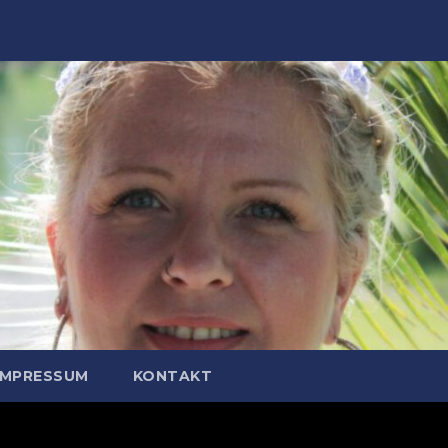
IMPRESSUM
KONTAKT