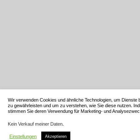
Wir verwenden Cookies und ähnliche Technologien, um Dienste 
zu gewährleisten und um zu verstehen, wie Sie diese nutzen. In
stimmen Sie deren Verwendung für Marketing- und Analysezwec
Kein Verkauf meiner Daten
.
Einstellungen
Akzeptieren