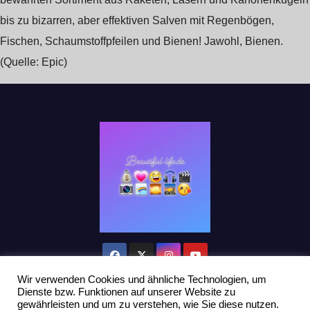
bis zu bizarren, aber effektiven Salven mit Regenbögen,
Fischen, Schaumstoffpfeilen und Bienen! Jawohl, Bienen.
(Quelle: Epic)
Wir verwenden Cookies und ähnliche Technologien, um
Dienste bzw. Funktionen auf unserer Website zu
gewährleisten und um zu verstehen, wie Sie diese nutzen.