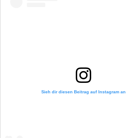
Sieh dir diesen Beitrag auf Instagram an