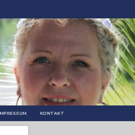
IMPRESSUM
KONTAKT