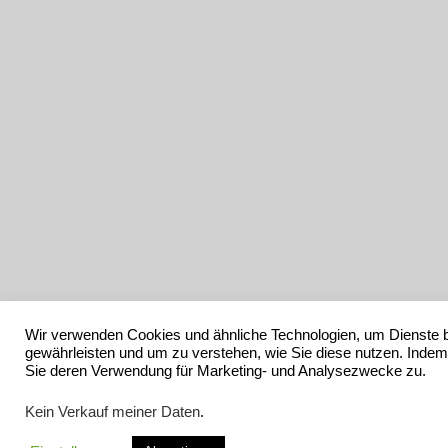
Wir verwenden Cookies und ähnliche Technologien, um Dienste b
gewährleisten und um zu verstehen, wie Sie diese nutzen. Indem
Sie deren Verwendung für Marketing- und Analysezwecke zu.
Kein Verkauf meiner Daten
.