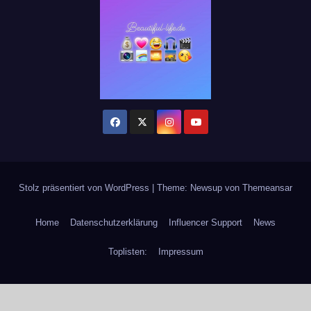
Stolz präsentiert von WordPress
|
Theme: Newsup von
Themeansar
Home
Datenschutzerklärung
Influencer Support
News
Toplisten:
Impressum