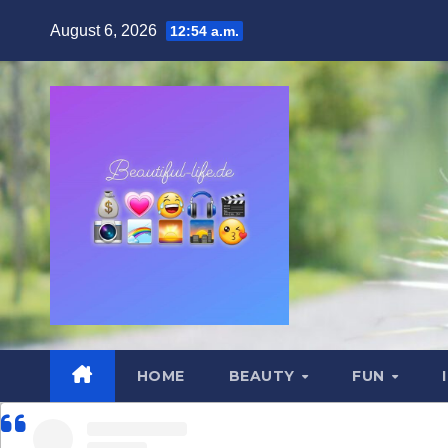
Zum
August 6, 2026
12:54 a.m.
Inhalt
springen
HOME
BEAUTY
FUN