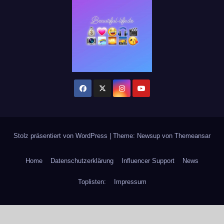
Stolz präsentiert von WordPress
|
Theme: Newsup von
Themeansar
Home
Datenschutzerklärung
Influencer Support
News
Toplisten:
Impressum