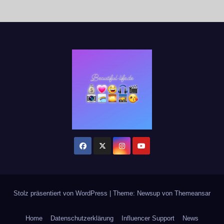
Stolz präsentiert von WordPress
|
Theme: Newsup von
Themeansar
Home
Datenschutzerklärung
Influencer Support
News