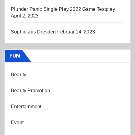
Plunder Panic Single Play 2022 Game Testplay
April 2, 2023
Sophie aus Dresden
Februar 14, 2023
FUN
Beauty
Beauty Promotion
Entertainment
Event