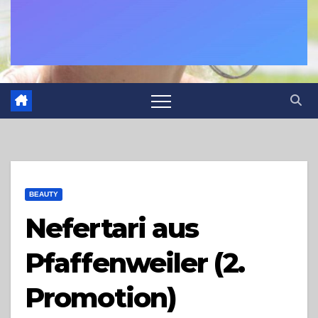
BEAUTY
Nefertari aus
Pfaffenweiler (2.
Promotion)