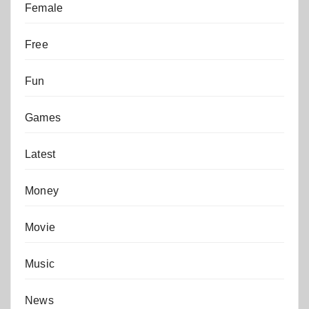
Female
Free
Fun
Games
Latest
Money
Movie
Music
News