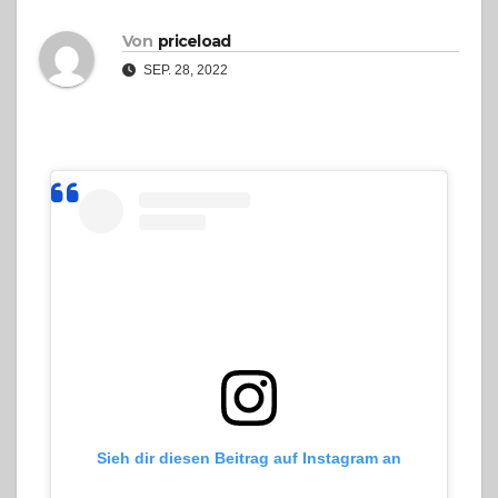
Von
priceload
SEP. 28, 2022
Sieh dir diesen Beitrag auf Instagram an