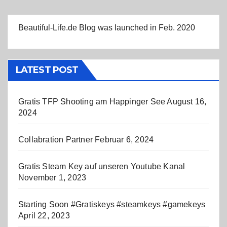
Beautiful-Life.de Blog was launched in Feb. 2020
LATEST POST
Gratis TFP Shooting am Happinger See
August 16,
2024
Collabration Partner
Februar 6, 2024
Gratis Steam Key auf unseren Youtube Kanal
November 1, 2023
Starting Soon #Gratiskeys #steamkeys #gamekeys
April 22, 2023