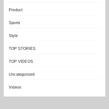
Product
Sports
Style
TOP STORIES
TOP VIDEOS
Uncategorized
Videos